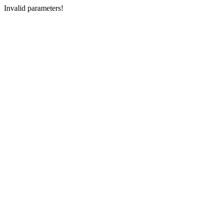
Invalid parameters!