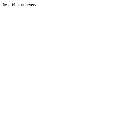
Invalid parameters!