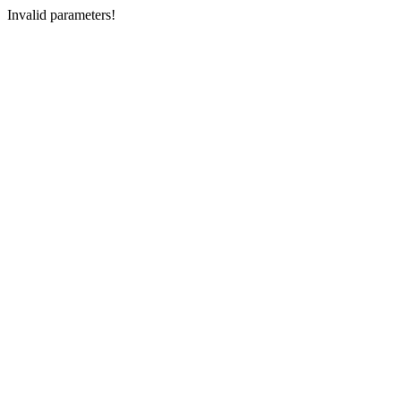
Invalid parameters!