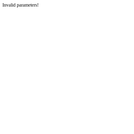
Invalid parameters!