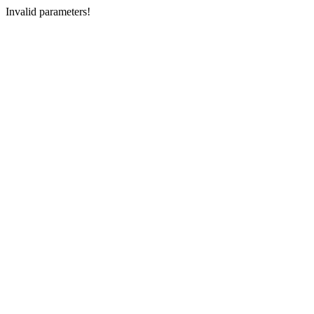
Invalid parameters!