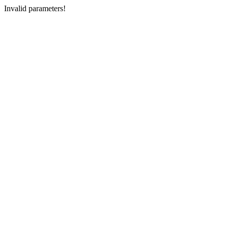
Invalid parameters!