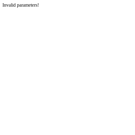
Invalid parameters!