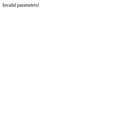
Invalid parameters!