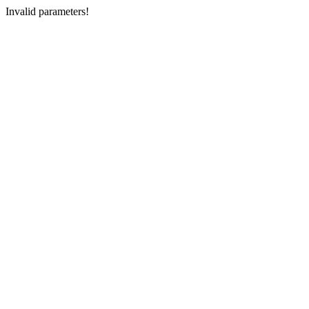
Invalid parameters!