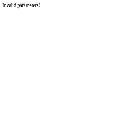
Invalid parameters!