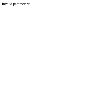
Invalid parameters!