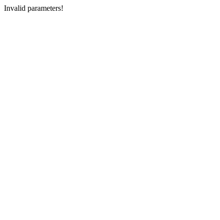
Invalid parameters!