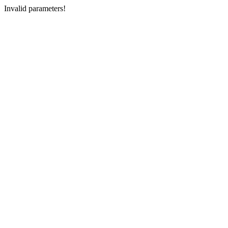
Invalid parameters!