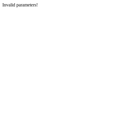
Invalid parameters!