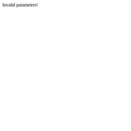
Invalid parameters!