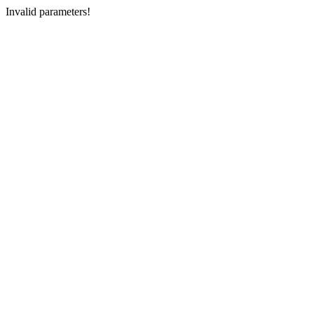
Invalid parameters!