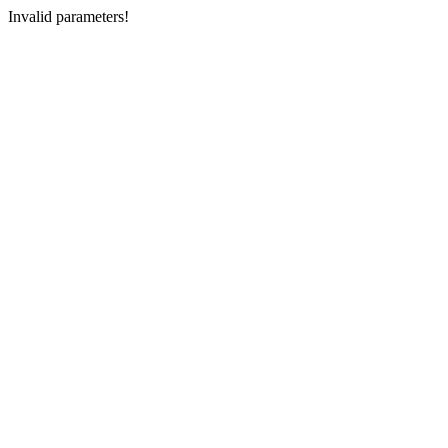
Invalid parameters!