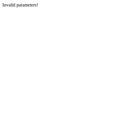
Invalid parameters!