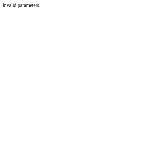
Invalid parameters!