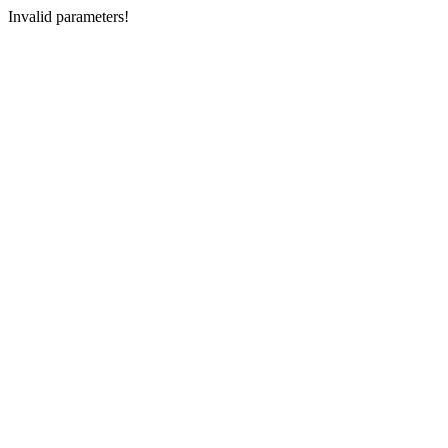
Invalid parameters!