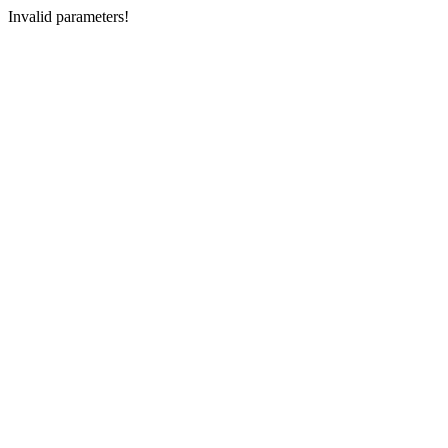
Invalid parameters!