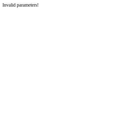
Invalid parameters!