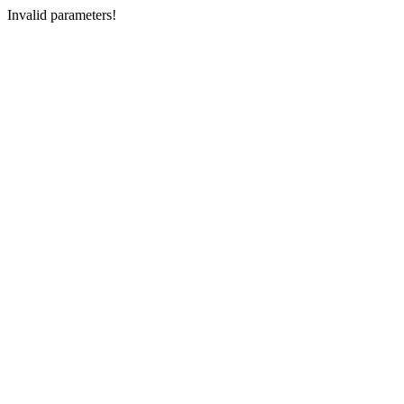
Invalid parameters!