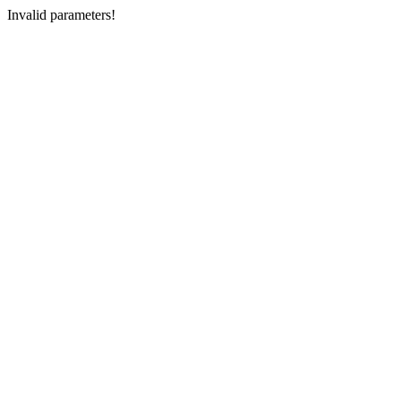
Invalid parameters!