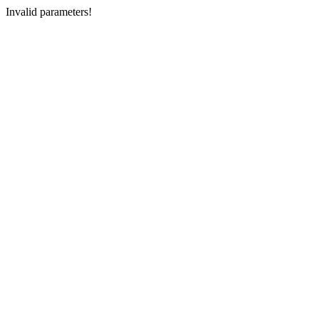
Invalid parameters!