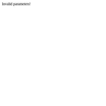
Invalid parameters!