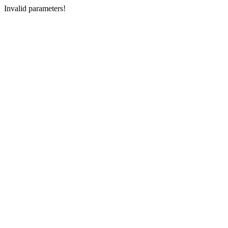
Invalid parameters!