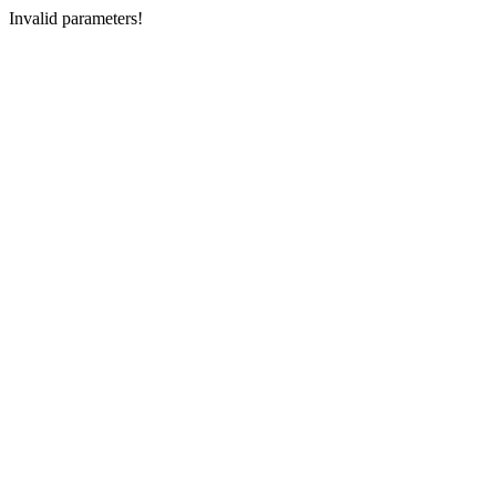
Invalid parameters!