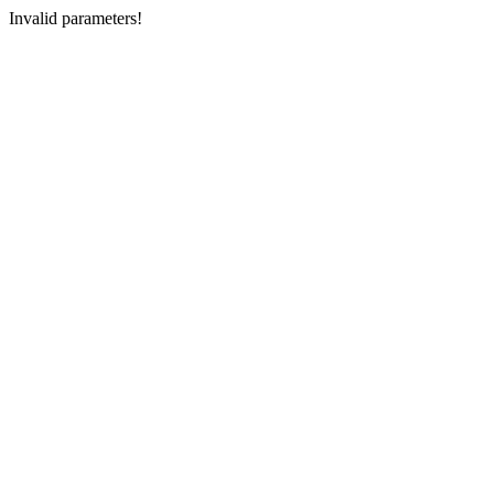
Invalid parameters!