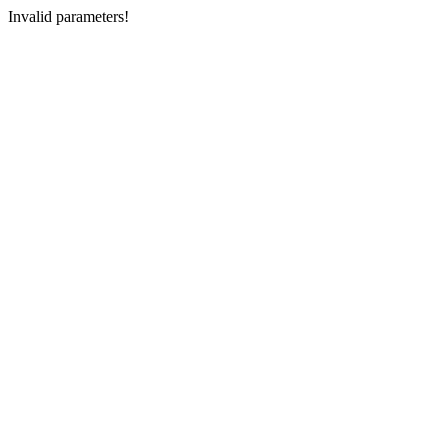
Invalid parameters!