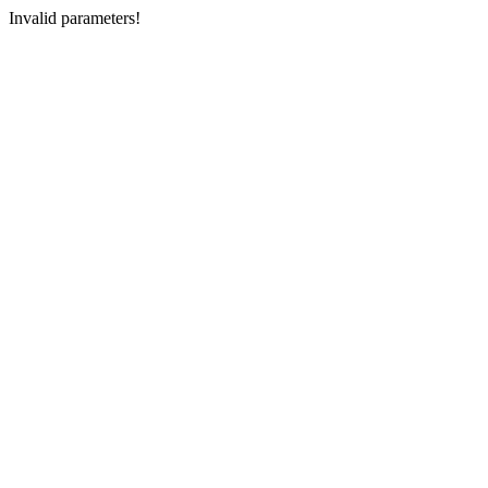
Invalid parameters!