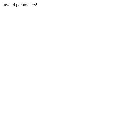
Invalid parameters!