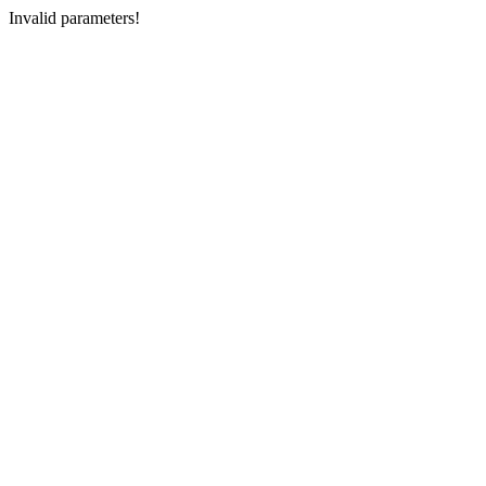
Invalid parameters!