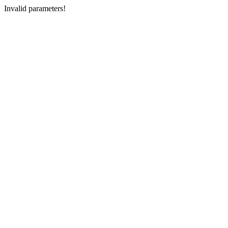
Invalid parameters!