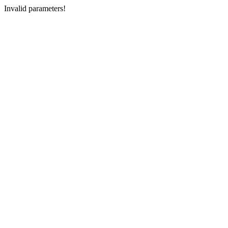
Invalid parameters!