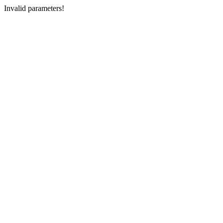
Invalid parameters!