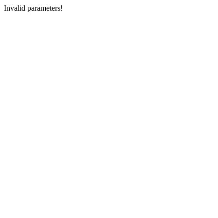
Invalid parameters!