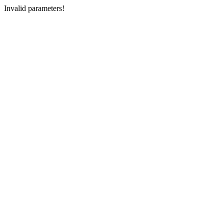
Invalid parameters!