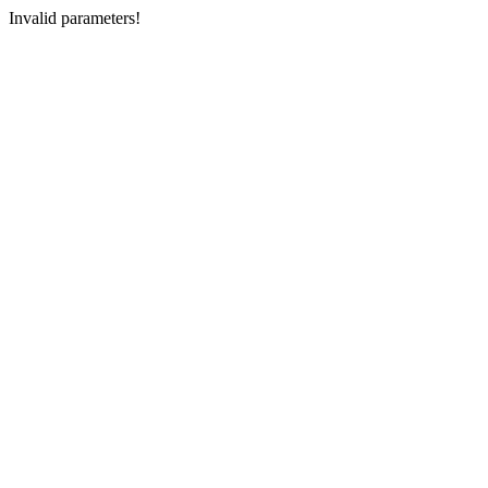
Invalid parameters!