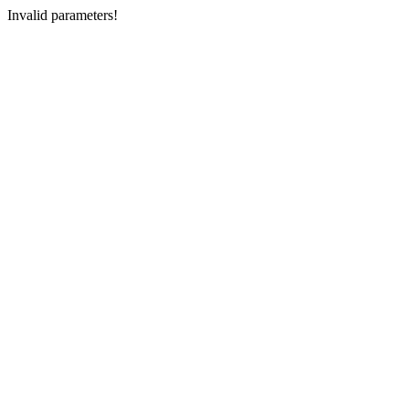
Invalid parameters!