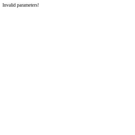
Invalid parameters!