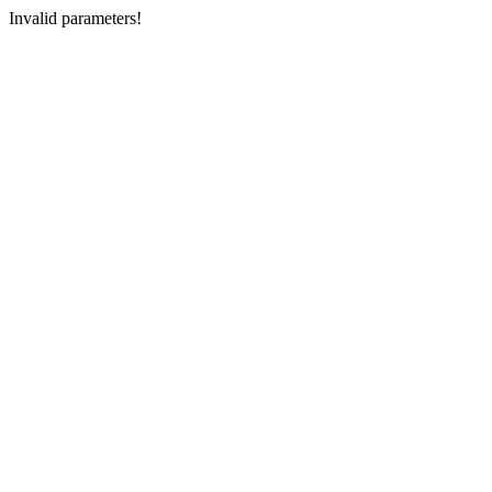
Invalid parameters!