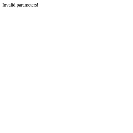
Invalid parameters!