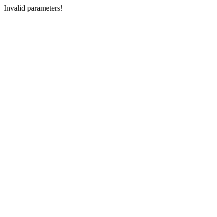
Invalid parameters!