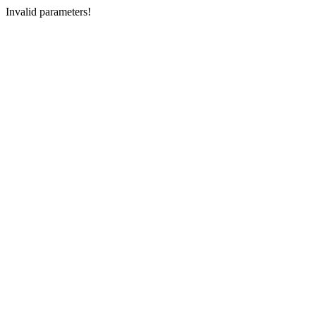
Invalid parameters!