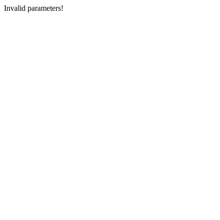
Invalid parameters!