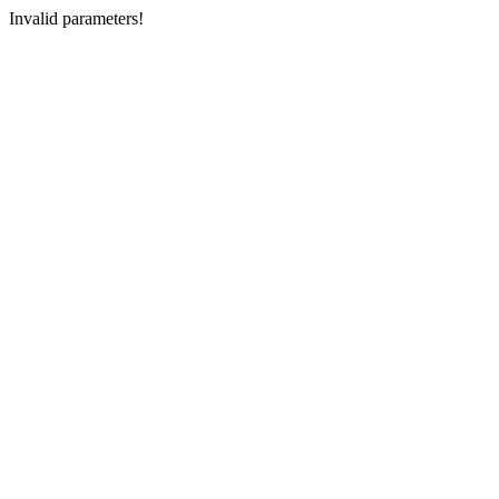
Invalid parameters!