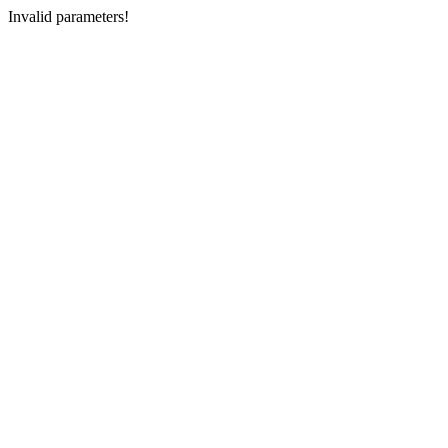
Invalid parameters!