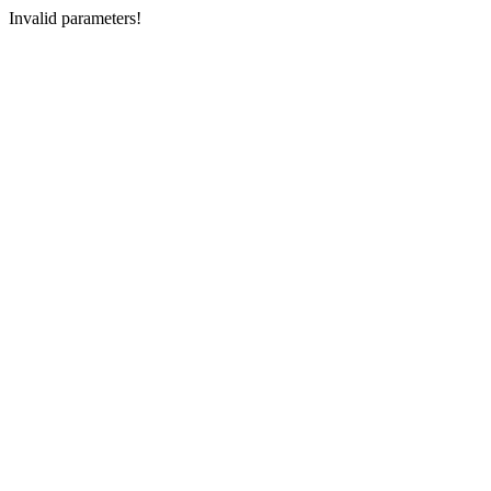
Invalid parameters!