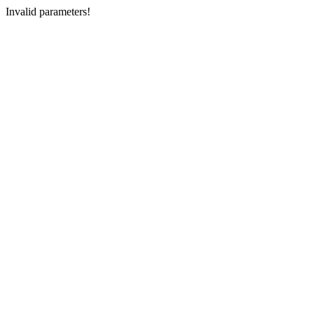
Invalid parameters!